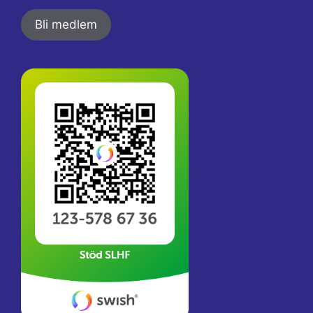
Bli medlem