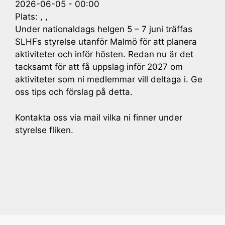
2026-06-05 - 00:00
Plats: , ,
Under nationaldags helgen 5 – 7 juni träffas
SLHFs styrelse utanför Malmö för att planera
aktiviteter och inför hösten. Redan nu är det
tacksamt för att få uppslag inför 2027 om
aktiviteter som ni medlemmar vill deltaga i. Ge
oss tips och förslag på detta.
Kontakta oss via mail vilka ni finner under
styrelse fliken.