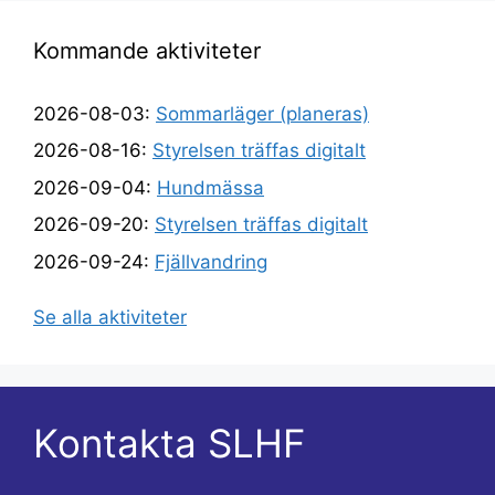
Kommande aktiviteter
2026-08-03:
Sommarläger (planeras)
2026-08-16:
Styrelsen träffas digitalt
2026-09-04:
Hundmässa
2026-09-20:
Styrelsen träffas digitalt
2026-09-24:
Fjällvandring
Se alla aktiviteter
Kontakta SLHF