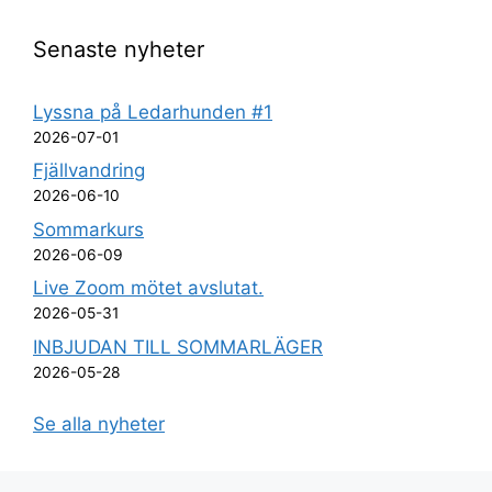
Senaste nyheter
Lyssna på Ledarhunden #1
2026-07-01
Fjällvandring
2026-06-10
Sommarkurs
2026-06-09
Live Zoom mötet avslutat.
2026-05-31
INBJUDAN TILL SOMMARLÄGER
2026-05-28
Se alla nyheter